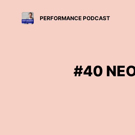
PERFORMANCE PODCAST
#40 NEO