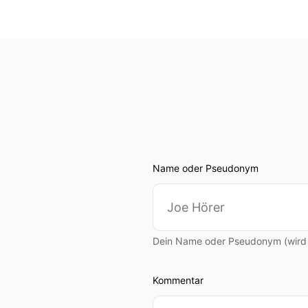
Name oder Pseudonym
Dein Name oder Pseudonym (wird ö
Kommentar