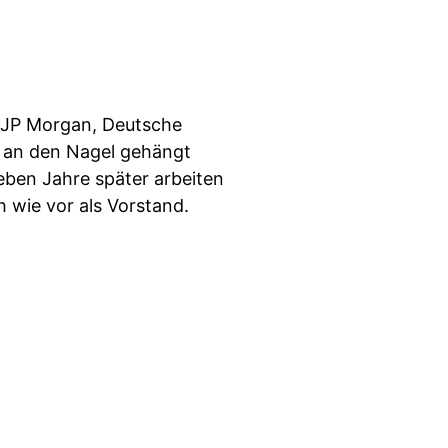
i JP Morgan, Deutsche
r an den Nagel gehängt
ben Jahre später arbeiten
 wie vor als Vorstand.