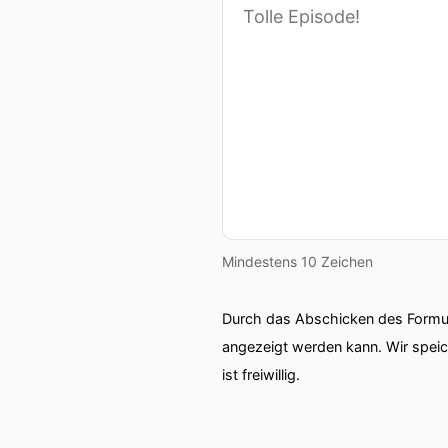
Mindestens 10 Zeichen
Durch das Abschicken des Formul
angezeigt werden kann. Wir spei
ist freiwillig.