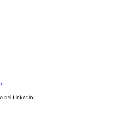
/
bei LinkedIn: