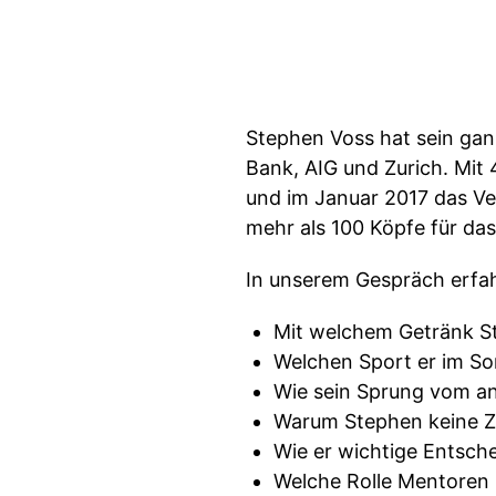
Stephen Voss hat sein gan
Bank, AIG und Zurich. Mit
und im Januar 2017 das V
mehr als 100 Köpfe für da
In unserem Gespräch erfahr
Mit welchem Getränk St
Welchen Sport er im So
Wie sein Sprung vom an
Warum Stephen keine Zw
Wie er wichtige Entsche
Welche Rolle Mentoren 