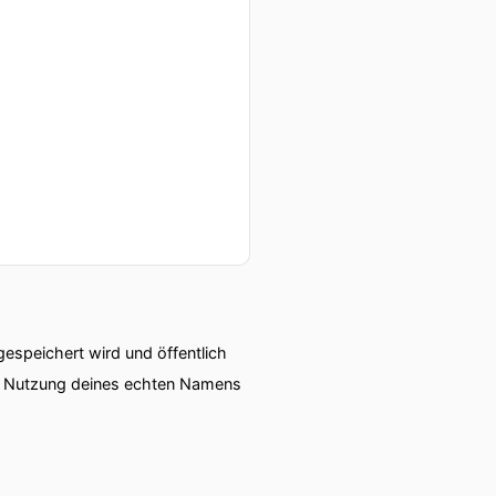
speichert wird und öffentlich
ie Nutzung deines echten Namens