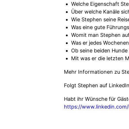
Welche Eigenschaft Ste
Über welche Kanäle sic
Wie Stephen seine Reis
Was eine gute Führungs
Womit man Stephen auf
Was er jedes Wochenen
Ob seine beiden Hunde 
Mit was er die letzten 
Mehr Informationen zu S
Folgt Stephen auf LinkedI
Habt ihr Wünsche für Gä
https://www.linkedin.com/