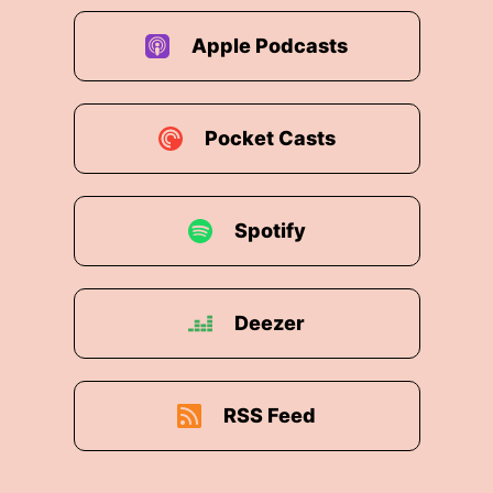
Apple Podcasts
Pocket Casts
Spotify
Deezer
RSS Feed