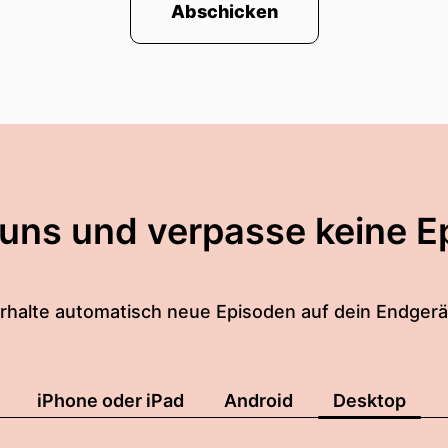
Abschicken
 uns und verpasse keine E
rhalte automatisch neue Episoden auf dein Endgerä
iPhone oder iPad
Android
Desktop