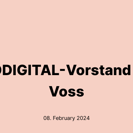
DIGITAL-Vorstand
Voss
08. February 2024