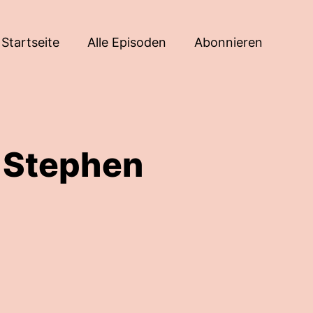
Startseite
Alle Episoden
Abonnieren
 Stephen