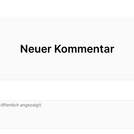
Neuer Kommentar
ffentlich angezeigt)