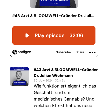
#43 Arzt & BLOOMWELL-Gründer
Dr. Julian Wichmann
30. July 2024
‧
32m 6s
Wie funktioniert eigentlich das
Geschäft rund um
medizinisches Cannabis? Und
welchen Effekt hat das neue