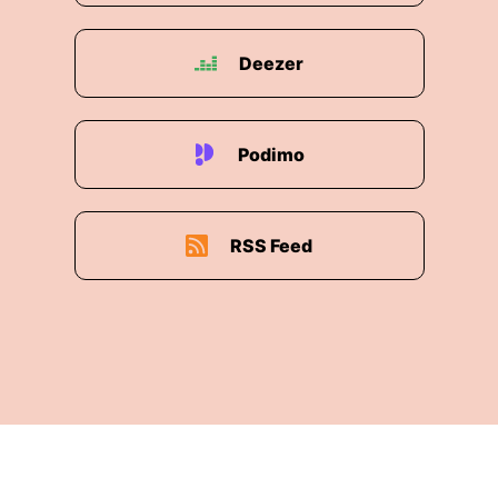
Deezer
Podimo
RSS Feed