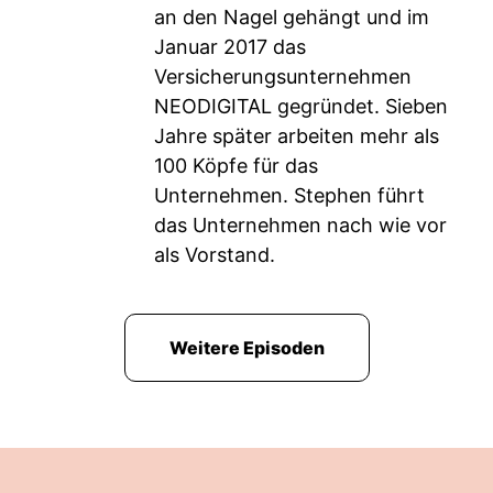
an den Nagel gehängt und im
Januar 2017 das
Versicherungsunternehmen
NEODIGITAL gegründet. Sieben
Jahre später arbeiten mehr als
100 Köpfe für das
Unternehmen. Stephen führt
das Unternehmen nach wie vor
als Vorstand.
Weitere Episoden