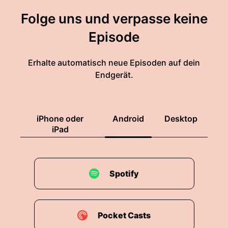
Folge uns und verpasse keine
Episode
Erhalte automatisch neue Episoden auf dein
Endgerät.
iPhone oder
Android
Desktop
iPad
Spotify
Pocket Casts