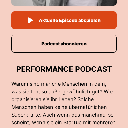
Aktuelle Episode abspielen
Podcast abonnieren
PERFORMANCE PODCAST
Warum sind manche Menschen in dem,
was sie tun, so außergewöhnlich gut? Wie
organisieren sie ihr Leben? Solche
Menschen haben keine übernatürlichen
Superkräfte. Auch wenn das manchmal so
scheint, wenn sie ein Startup mit mehreren