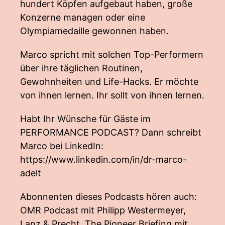
hundert Köpfen aufgebaut haben, große
Konzerne managen oder eine
Olympiamedaille gewonnen haben.
Marco spricht mit solchen Top-Performern
über ihre täglichen Routinen,
Gewohnheiten und Life-Hacks. Er möchte
von ihnen lernen. Ihr sollt von ihnen lernen.
Habt Ihr Wünsche für Gäste im
PERFORMANCE PODCAST? Dann schreibt
Marco bei LinkedIn:
https://www.linkedin.com/in/dr-marco-
adelt
Abonnenten dieses Podcasts hören auch:
OMR Podcast mit Philipp Westermeyer,
Lanz & Precht, The Pioneer Briefing mit