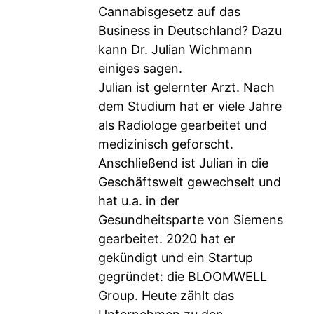
Cannabisgesetz auf das
Business in Deutschland? Dazu
kann Dr. Julian Wichmann
einiges sagen.
Julian ist gelernter Arzt. Nach
dem Studium hat er viele Jahre
als Radiologe gearbeitet und
medizinisch geforscht.
Anschließend ist Julian in die
Geschäftswelt gewechselt und
hat u.a. in der
Gesundheitsparte von Siemens
gearbeitet. 2020 hat er
gekündigt und ein Startup
gegründet: die BLOOMWELL
Group. Heute zählt das