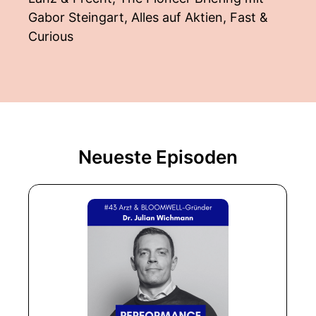
Gabor Steingart, Alles auf Aktien, Fast &
Curious
Neueste Episoden