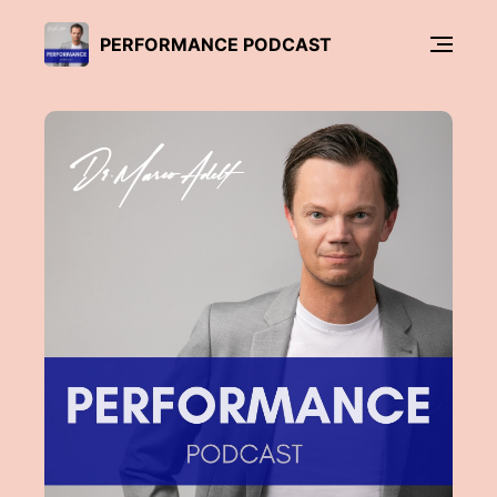
PERFORMANCE PODCAST